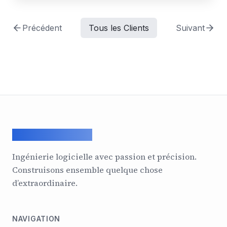
Précédent
Tous les Clients
Suivant
ArcadeGeek LTD
Ingénierie logicielle avec passion et précision.
Construisons ensemble quelque chose
d’extraordinaire.
NAVIGATION