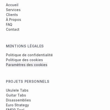
Accueil
Services
Clients
À Propos
FAQ
Contact
MENTIONS LÉGALES
Politique de confidentialité
Politique des cookies
Paramètres des cookies
PROJETS PERSONNELS
Ukulele Tabs
Guitar Tabs
Disassemblies
Euro Strategy
EMDR Tool