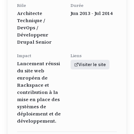
Rôle
Durée
Architecte
Jun 2013 - Jul 2014
Technique /
DevOps /
Développeur
Drupal Senior
Impact
Liens
Lancement réussi
Visiter le site
du site web
européen de
Rackspace et
contribution à la
mise en place des
systèmes de
déploiement et de
développement.