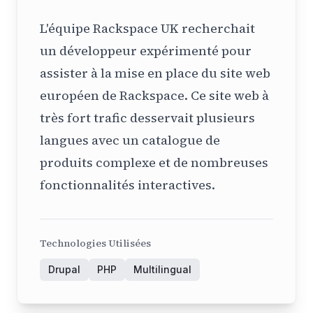
L'équipe Rackspace UK recherchait
un développeur expérimenté pour
assister à la mise en place du site web
européen de Rackspace. Ce site web à
très fort trafic desservait plusieurs
langues avec un catalogue de
produits complexe et de nombreuses
fonctionnalités interactives.
Technologies Utilisées
Drupal
PHP
Multilingual