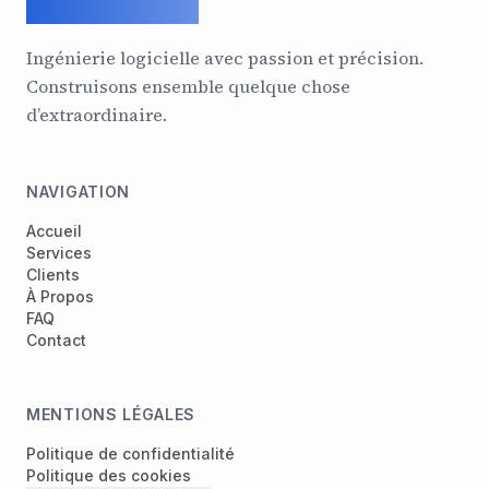
ArcadeGeek LTD
Ingénierie logicielle avec passion et précision.
Construisons ensemble quelque chose
d’extraordinaire.
NAVIGATION
Accueil
Services
Clients
À Propos
FAQ
Contact
MENTIONS LÉGALES
Politique de confidentialité
Politique des cookies