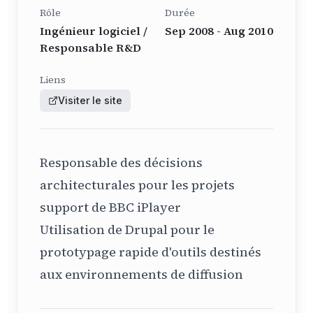
Rôle
Durée
Ingénieur logiciel /
Sep 2008 - Aug 2010
Responsable R&D
Liens
Visiter le site
Responsable des décisions
architecturales pour les projets
support de BBC iPlayer
Utilisation de Drupal pour le
prototypage rapide d'outils destinés
aux environnements de diffusion