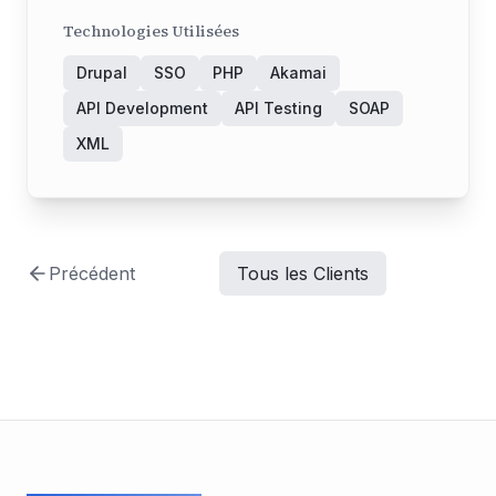
Technologies Utilisées
Drupal
SSO
PHP
Akamai
API Development
API Testing
SOAP
XML
Précédent
Tous les Clients