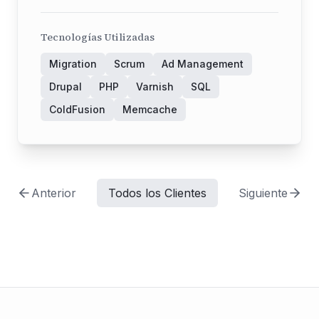
Tecnologías Utilizadas
Migration
Scrum
Ad Management
Drupal
PHP
Varnish
SQL
ColdFusion
Memcache
Anterior
Todos los Clientes
Siguiente