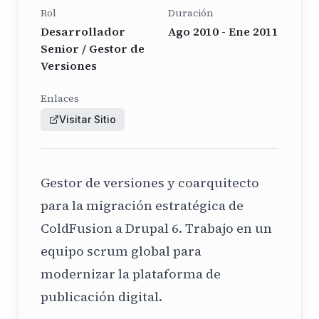
Rol
Duración
Desarrollador
Ago 2010 - Ene 2011
Senior / Gestor de
Versiones
Enlaces
Visitar Sitio
Gestor de versiones y coarquitecto
para la migración estratégica de
ColdFusion a Drupal 6. Trabajo en un
equipo scrum global para
modernizar la plataforma de
publicación digital.