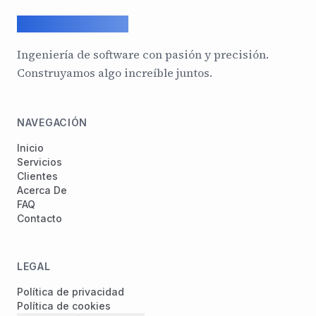
ArcadeGeek LTD
Ingeniería de software con pasión y precisión.
Construyamos algo increíble juntos.
NAVEGACIÓN
Inicio
Servicios
Clientes
Acerca De
FAQ
Contacto
LEGAL
Política de privacidad
Política de cookies