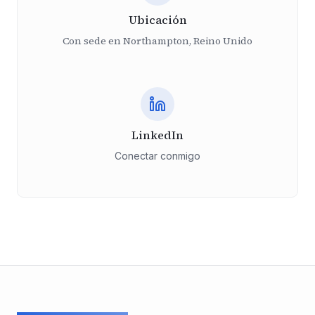
Ubicación
Con sede en Northampton, Reino Unido
LinkedIn
Conectar conmigo