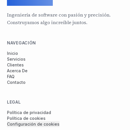
ArcadeGeek LTD
Ingeniería de software con pasión y precisión.
Construyamos algo increíble juntos.
NAVEGACIÓN
Inicio
Servicios
Clientes
Acerca De
FAQ
Contacto
LEGAL
Política de privacidad
Política de cookies
Configuración de cookies