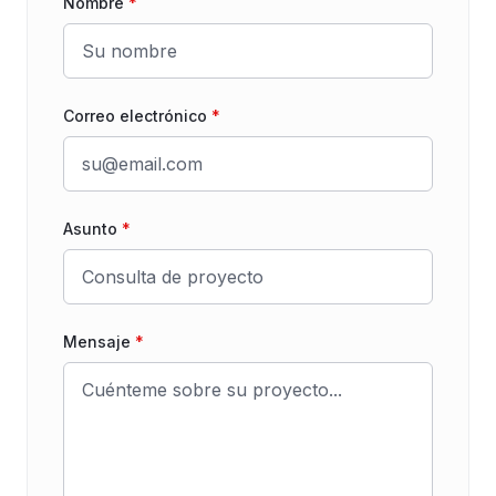
Nombre
*
Correo electrónico
*
Asunto
*
Mensaje
*