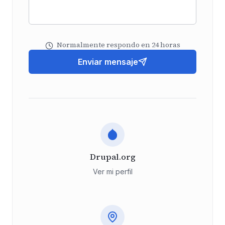
Normalmente respondo en 24 horas
Enviar mensaje
Drupal.org
Ver mi perfil